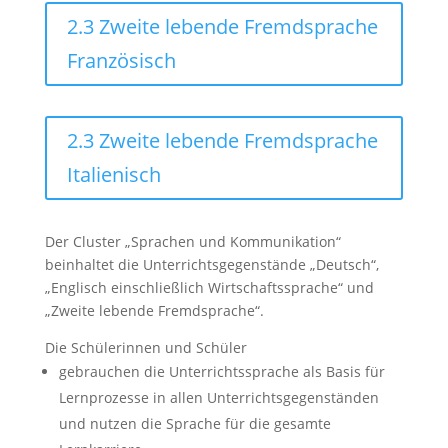
2.3 Zweite lebende Fremdsprache
Französisch
2.3 Zweite lebende Fremdsprache
Italienisch
Der Cluster „Sprachen und Kommunikation“
beinhaltet die Unterrichtsgegenstände „Deutsch“,
„Englisch einschließlich Wirtschaftssprache“ und
„Zweite lebende Fremdsprache“.
Die Schülerinnen und Schüler
gebrauchen die Unterrichtssprache als Basis für
Lernprozesse in allen Unterrichtsgegenständen
und nutzen die Sprache für die gesamte