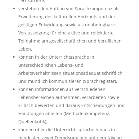
Lernkarriere,
verstehen den Aufbau von Sprachkompetenz als
Erweiterung des kulturellen Horizonts und der
geistigen Entwicklung sowie als unabdingbare
Voraussetzung für eine aktive und reflektierte
Teilnahme am gesellschaftlichen und beruflichen
Leben,
können in der Unterrichtssprache in
unterschiedlichen Lebens- und
Arbeitsverhältnissen situationsadäquat schriftlich
und mündlich kommunizieren (Sprachregister),
können Informationen aus verschiedenen
Lebensbereichen aufnehmen, verarbeiten sowie
kritisch bewerten und daraus Entscheidungen und
Handlungen ableiten (Methodenkompetenz,
Quellenkritik),
können über die Unterrichtssprache hinaus in
mindestens zwei Fremdsprachen auf dem Niveau