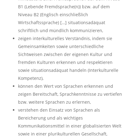
B1 (Lebende Fremdsprache(n)) bzw. auf dem
Niveau B2 (Englisch einschließlich
Wirtschaftssprache) […] situationsadäquat
schriftlich und mündlich kommunizieren,
zeigen interkulturelles Verständnis, indem sie
Gemeinsamkeiten sowie unterschiedliche
Sichtweisen zwischen der eigenen Kultur und
fremden Kulturen erkennen und respektieren
sowie situationsadäquat handeln (Interkulturelle
Kompetenz),
können den Wert von Sprachen erkennen und
zeigen Bereitschaft, Sprachkenntnisse zu vertiefen
bzw. weitere Sprachen zu erlernen,
verstehen den Einsatz von Sprachen als
Bereicherung und als wichtiges
Kommunikationsmittel in einer globalisierten Welt
sowie in einer plurikulturellen Gesellschaft,