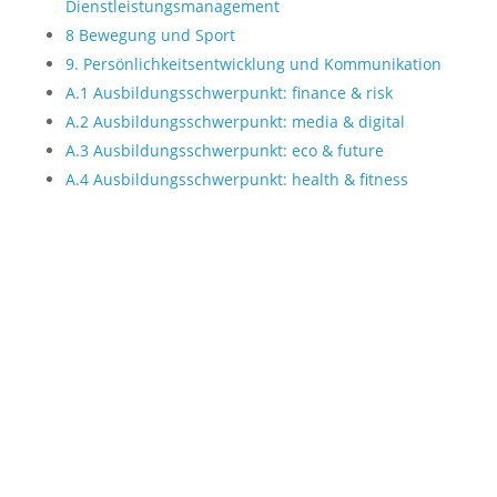
Dienstleistungsmanagement
8 Bewegung und Sport
9. Persönlichkeitsentwicklung und Kommunikation
A.1 Ausbildungsschwerpunkt: finance & risk
A.2 Ausbildungsschwerpunkt: media & digital
A.3 Ausbildungsschwerpunkt: eco & future
A.4 Ausbildungsschwerpunkt: health & fitness