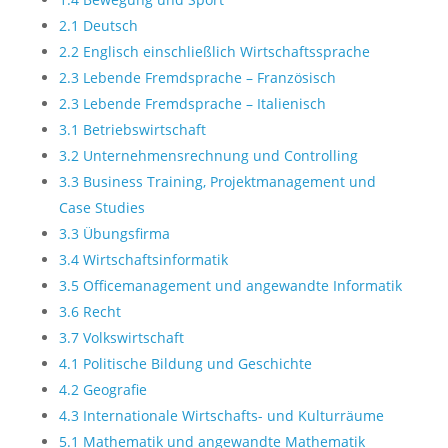
2.1 Deutsch
2.2 Englisch einschließlich Wirtschaftssprache
2.3 Lebende Fremdsprache – Französisch
2.3 Lebende Fremdsprache – Italienisch
3.1 Betriebswirtschaft
3.2 Unternehmensrechnung und Controlling
3.3 Business Training, Projektmanagement und
Case Studies
3.3 Übungsfirma
3.4 Wirtschaftsinformatik
3.5 Officemanagement und angewandte Informatik
3.6 Recht
3.7 Volkswirtschaft
4.1 Politische Bildung und Geschichte
4.2 Geografie
4.3 Internationale Wirtschafts- und Kulturräume
5.1 Mathematik und angewandte Mathematik