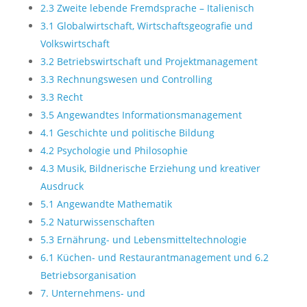
2.3 Zweite lebende Fremdsprache – Italienisch
3.1 Globalwirtschaft, Wirtschaftsgeografie und
Volkswirtschaft
3.2 Betriebswirtschaft und Projektmanagement
3.3 Rechnungswesen und Controlling
3.3 Recht
3.5 Angewandtes Informationsmanagement
4.1 Geschichte und politische Bildung
4.2 Psychologie und Philosophie
4.3 Musik, Bildnerische Erziehung und kreativer
Ausdruck
5.1 Angewandte Mathematik
5.2 Naturwissenschaften
5.3 Ernährung- und Lebensmitteltechnologie
6.1 Küchen- und Restaurantmanagement und 6.2
Betriebsorganisation
7. Unternehmens- und