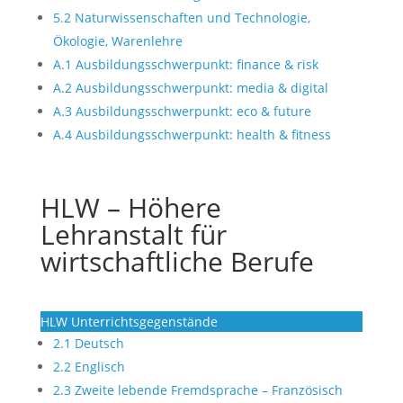
5.2 Naturwissenschaften und Technologie,
Ökologie, Warenlehre
A.1 Ausbildungsschwerpunkt: finance & risk
A.2 Ausbildungsschwerpunkt: media & digital
A.3 Ausbildungsschwerpunkt: eco & future
A.4 Ausbildungsschwerpunkt: health & fitness
HLW – Höhere
Lehranstalt für
wirtschaftliche Berufe
HLW Unterrichtsgegenstände
2.1 Deutsch
2.2 Englisch
2.3 Zweite lebende Fremdsprache – Französisch