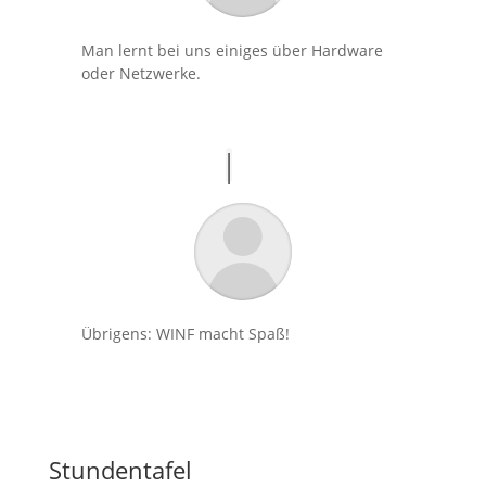
Man lernt bei uns einiges über Hardware
oder Netzwerke.
Übrigens: WINF macht Spaß!
Stundentafel