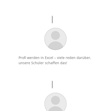
Profi werden in Excel – viele reden darüber,
unsere Schüler schaffen das!