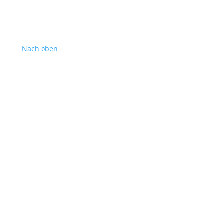
Nach oben