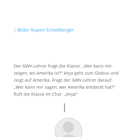
| Bilder Rupert Schedlberger
Der GWV-Lehrer fragt die Klasse: „Wer kann mir
zeigen, wo Amerika ist?“ Anja geht zum Globus und
zeigt auf Amerika. Fragt der GWV-Lehrer darauf:
„Wer kann mir sagen, wer Amerika entdeckt hat?“
Ruft die Klasse im Chor: „Anja!“