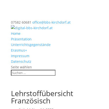
07582 60681
office@bbs-kirchdorf.at
Home
Präsentation
Unterrichtsgegenstände
Erasmus+
Impressum
Datenschutz
Seite wählen
Lehrstoffübersicht
Französisch