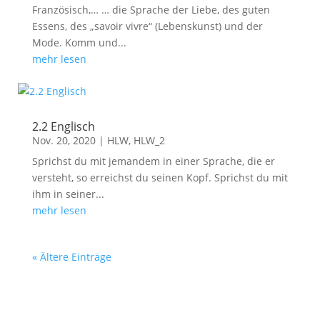
Französisch,… … die Sprache der Liebe, des guten
Essens, des „savoir vivre“ (Lebenskunst) und der
Mode. Komm und...
mehr lesen
2.2 Englisch
Nov. 20, 2020
|
HLW
,
HLW_2
Sprichst du mit jemandem in einer Sprache, die er
versteht, so erreichst du seinen Kopf. Sprichst du mit
ihm in seiner...
mehr lesen
« Ältere Einträge