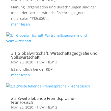
Planung, Organisation und Berechnungen sind der
Inhalt der Betriebswirtschaftslehre. [su_note
note_color="#f2c603"...
mehr lesen
3.1 Globalwirtschaft, Wirtschaftsgeografie und
Volkswirtschaft
Nov. 20, 2020
|
HLW
,
HLW_3
Ist mündlich bei der RDP...
mehr lesen
2.3 Zweite lebende Fremdsprache –
Französisch
Nov. 20, 2020
|
HLW
,
HLW_2