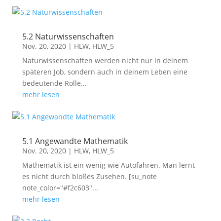
5.2 Naturwissenschaften
Nov. 20, 2020
|
HLW
,
HLW_5
Naturwissenschaften werden nicht nur in deinem
späteren Job, sondern auch in deinem Leben eine
bedeutende Rolle...
mehr lesen
5.1 Angewandte Mathematik
Nov. 20, 2020
|
HLW
,
HLW_5
Mathematik ist ein wenig wie Autofahren. Man lernt
es nicht durch bloßes Zusehen. [su_note
note_color="#f2c603"...
mehr lesen